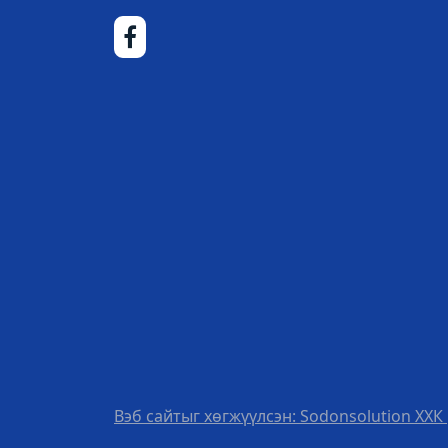
Вэб сайтыг хөгжүүлсэн: Sodonsolution ХХК