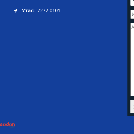
Утас:
7272-0101