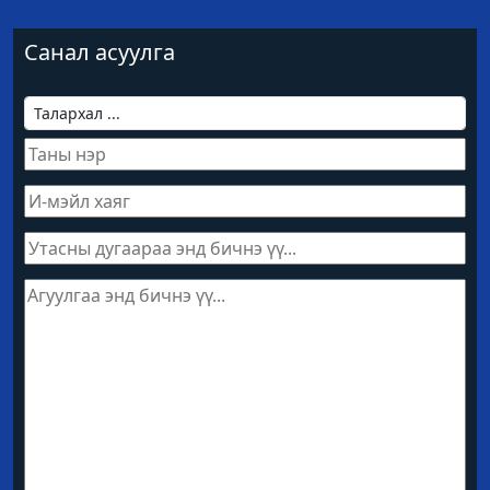
Санал асуулга